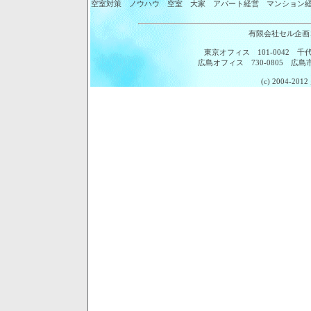
空室対策 ノウハウ 空室 大家 アパート経営 マンション経
有限会社セル企画
東京オフィス 101-0042 千代田区
広島オフィス 730-0805 広島市
(c) 2004-2012